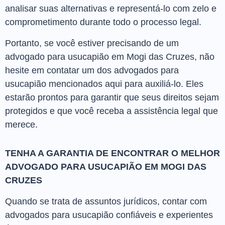
analisar suas alternativas e representá-lo com zelo e
comprometimento durante todo o processo legal.
Portanto, se você estiver precisando de um
advogado para usucapião em Mogi das Cruzes, não
hesite em contatar um dos advogados para
usucapião mencionados aqui para auxiliá-lo. Eles
estarão prontos para garantir que seus direitos sejam
protegidos e que você receba a assistência legal que
merece.
TENHA A GARANTIA DE ENCONTRAR O MELHOR
ADVOGADO PARA USUCAPIÃO EM MOGI DAS
CRUZES
Quando se trata de assuntos jurídicos, contar com
advogados para usucapião confiáveis e experientes