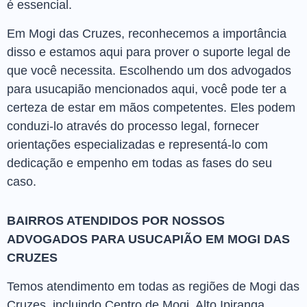
é essencial.
Em Mogi das Cruzes, reconhecemos a importância
disso e estamos aqui para prover o suporte legal de
que você necessita. Escolhendo um dos advogados
para usucapião mencionados aqui, você pode ter a
certeza de estar em mãos competentes. Eles podem
conduzi-lo através do processo legal, fornecer
orientações especializadas e representá-lo com
dedicação e empenho em todas as fases do seu
caso.
BAIRROS ATENDIDOS POR NOSSOS
ADVOGADOS PARA USUCAPIÃO EM MOGI DAS
CRUZES
Temos atendimento em todas as regiões de Mogi das
Cruzes, incluindo Centro de Mogi, Alto Ipiranga,