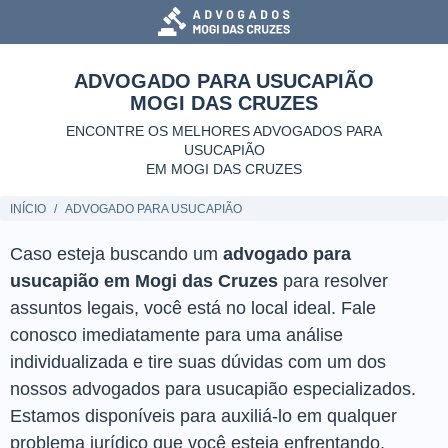
ADVOGADO PARA USUCAPIÃO
MOGI DAS CRUZES
ENCONTRE OS MELHORES ADVOGADOS PARA
USUCAPIÃO
EM MOGI DAS CRUZES
INÍCIO
ADVOGADO PARA USUCAPIÃO
Caso esteja buscando um
advogado para
usucapião em Mogi das Cruzes
para resolver
assuntos legais, você está no local ideal. Fale
conosco imediatamente para uma análise
individualizada e tire suas dúvidas com um dos
nossos advogados para usucapião especializados.
Estamos disponíveis para auxiliá-lo em qualquer
problema jurídico que você esteja enfrentando.