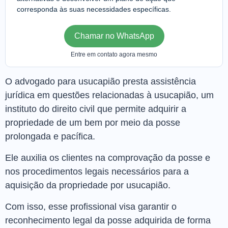
corresponda às suas necessidades específicas.
Chamar no WhatsApp
Entre em contato agora mesmo
O advogado para usucapião presta assistência
jurídica em questões relacionadas à usucapião, um
instituto do direito civil que permite adquirir a
propriedade de um bem por meio da posse
prolongada e pacífica.
Ele auxilia os clientes na comprovação da posse e
nos procedimentos legais necessários para a
aquisição da propriedade por usucapião.
Com isso, esse profissional visa garantir o
reconhecimento legal da posse adquirida de forma