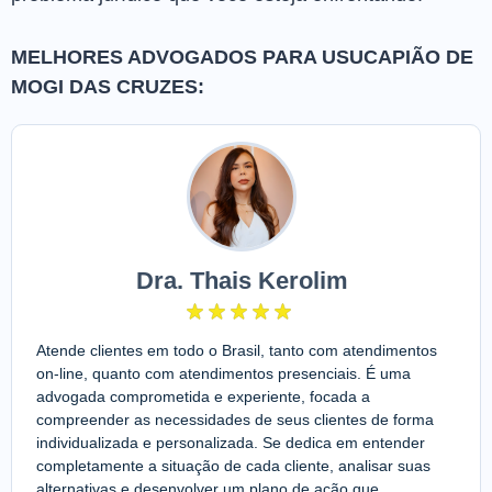
MELHORES ADVOGADOS PARA USUCAPIÃO DE
MOGI DAS CRUZES:
Dra. Thais Kerolim
Atende clientes em todo o Brasil, tanto com atendimentos
on-line, quanto com atendimentos presenciais. É uma
advogada comprometida e experiente, focada a
compreender as necessidades de seus clientes de forma
individualizada e personalizada. Se dedica em entender
completamente a situação de cada cliente, analisar suas
alternativas e desenvolver um plano de ação que