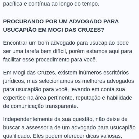
pacífica e contínua ao longo do tempo.
PROCURANDO POR UM ADVOGADO PARA
USUCAPIÃO EM MOGI DAS CRUZES?
Encontrar um bom advogado para usucapião pode
ser uma tarefa bem difícil, porém estamos aqui para
facilitar esse procedimento para você.
Em Mogi das Cruzes, existem inúmeros escritórios
jurídicos, mas selecionamos os melhores advogados
para usucapião para você, levando em conta sua
expertise na área pertinente, reputação e habilidade
de comunicação transparente.
Independentemente da sua questão, não deixe de
buscar a assessoria de um advogado para usucapião
qualificado. Eles podem oferecer dicas valiosas,