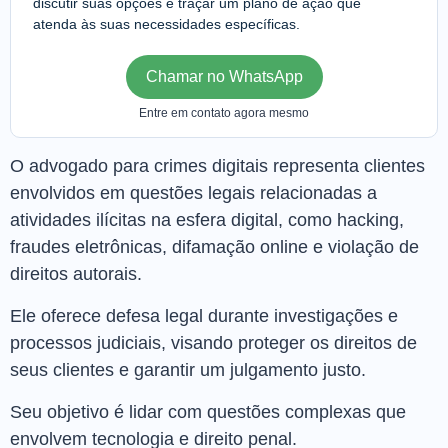
discutir suas opções e traçar um plano de ação que
atenda às suas necessidades específicas.
Chamar no WhatsApp
Entre em contato agora mesmo
O advogado para crimes digitais representa clientes
envolvidos em questões legais relacionadas a
atividades ilícitas na esfera digital, como hacking,
fraudes eletrônicas, difamação online e violação de
direitos autorais.
Ele oferece defesa legal durante investigações e
processos judiciais, visando proteger os direitos de
seus clientes e garantir um julgamento justo.
Seu objetivo é lidar com questões complexas que
envolvem tecnologia e direito penal.