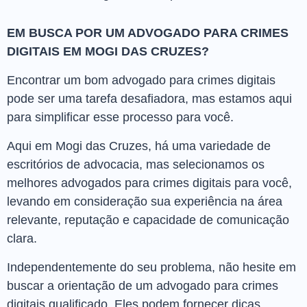
EM BUSCA POR UM ADVOGADO PARA CRIMES
DIGITAIS EM MOGI DAS CRUZES?
Encontrar um bom advogado para crimes digitais
pode ser uma tarefa desafiadora, mas estamos aqui
para simplificar esse processo para você.
Aqui em Mogi das Cruzes, há uma variedade de
escritórios de advocacia, mas selecionamos os
melhores advogados para crimes digitais para você,
levando em consideração sua experiência na área
relevante, reputação e capacidade de comunicação
clara.
Independentemente do seu problema, não hesite em
buscar a orientação de um advogado para crimes
digitais qualificado. Eles podem fornecer dicas