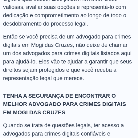
valiosas, avaliar suas opções e representá-lo com
dedicação e comprometimento ao longo de todo o
desdobramento do processo legal.
Então se você precisa de um advogado para crimes
digitais em Mogi das Cruzes, não deixe de chamar
um dos advogados para crimes digitais listados aqui
para ajudá-lo. Eles vão te ajudar a garantir que seus
direitos sejam protegidos e que você receba a
representação legal que merece.
TENHA A SEGURANÇA DE ENCONTRAR O
MELHOR ADVOGADO PARA CRIMES DIGITAIS
EM MOGI DAS CRUZES
Quando se trata de questões legais, ter acesso a
advogados para crimes digitais confiáveis e