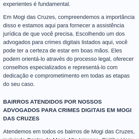
experientes é fundamental.
Em Mogi das Cruzes, compreendemos a importância
disso e estamos aqui para fornecer a assistência
jurídica de que você precisa. Escolhendo um dos
advogados para crimes digitais listados aqui, você
pode ter a certeza de estar em boas mãos. Eles
podem orientá-lo através do processo legal, oferecer
conselhos especializados e representá-lo com
dedicação e comprometimento em todas as etapas
do seu caso.
BAIRROS ATENDIDOS POR NOSSOS
ADVOGADOS PARA CRIMES DIGITAIS EM MOGI
DAS CRUZES
Atendemos em todos os bairros de Mogi das Cruzes,