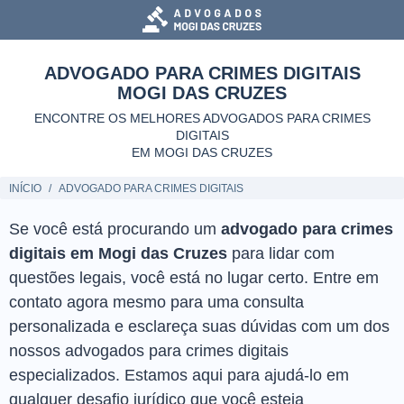
ADVOGADO PARA CRIMES DIGITAIS
MOGI DAS CRUZES
ENCONTRE OS MELHORES ADVOGADOS PARA CRIMES
DIGITAIS
EM MOGI DAS CRUZES
INÍCIO
ADVOGADO PARA CRIMES DIGITAIS
Se você está procurando um
advogado para crimes
digitais em Mogi das Cruzes
para lidar com
questões legais, você está no lugar certo. Entre em
contato agora mesmo para uma consulta
personalizada e esclareça suas dúvidas com um dos
nossos advogados para crimes digitais
especializados. Estamos aqui para ajudá-lo em
qualquer desafio jurídico que você esteja