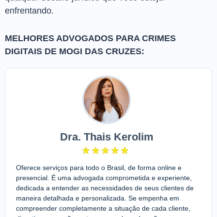
enfrentando.
MELHORES ADVOGADOS PARA CRIMES
DIGITAIS DE MOGI DAS CRUZES:
Dra. Thais Kerolim
Oferece serviços para todo o Brasil, de forma online e
presencial. É uma advogada comprometida e experiente,
dedicada a entender as necessidades de seus clientes de
maneira detalhada e personalizada. Se empenha em
compreender completamente a situação de cada cliente,