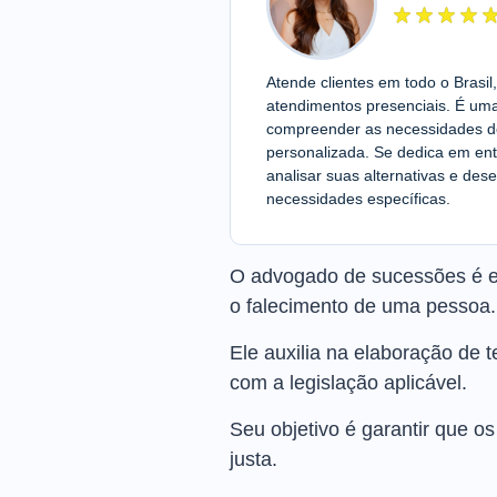
Atende clientes em todo o Brasi
atendimentos presenciais. É um
compreender as necessidades de 
personalizada. Se dedica em ent
analisar suas alternativas e de
necessidades específicas.
O advogado de sucessões é es
o falecimento de uma pessoa.
Ele auxilia na elaboração de 
com a legislação aplicável.
Seu objetivo é garantir que o
justa.