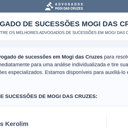
GADO DE SUCESSÕES
MOGI DAS C
TRE OS MELHORES ADVOGADOS DE SUCESSÕES
EM MOGI DAS 
vogado de sucessões em Mogi das Cruzes
para resol
imediatamente para uma análise individualizada e tire s
s especializados. Estamos disponíveis para auxiliá-lo 
 SUCESSÕES DE MOGI DAS CRUZES:
is Kerolim