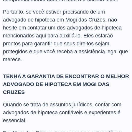
Portanto, se você estiver precisando de um
advogado de hipoteca em Mogi das Cruzes, não
hesite em contatar um dos advogados de hipoteca
mencionados aqui para auxiliá-lo. Eles estarão
prontos para garantir que seus direitos sejam
protegidos e que você receba a assistência legal que
merece.
TENHA A GARANTIA DE ENCONTRAR O MELHOR
ADVOGADO DE HIPOTECA EM MOGI DAS
CRUZES
Quando se trata de assuntos jurídicos, contar com
advogados de hipoteca confiáveis e experientes é
essencial.