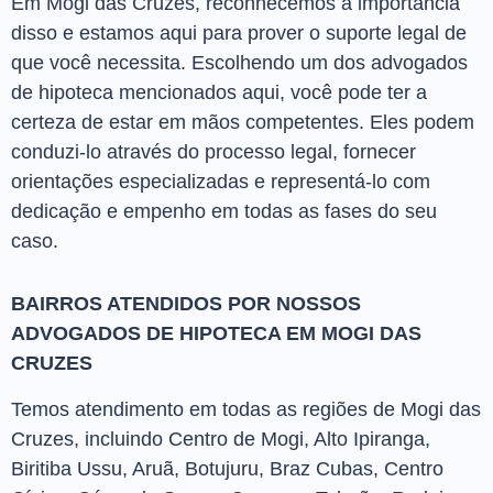
Em Mogi das Cruzes, reconhecemos a importância
disso e estamos aqui para prover o suporte legal de
que você necessita. Escolhendo um dos advogados
de hipoteca mencionados aqui, você pode ter a
certeza de estar em mãos competentes. Eles podem
conduzi-lo através do processo legal, fornecer
orientações especializadas e representá-lo com
dedicação e empenho em todas as fases do seu
caso.
BAIRROS ATENDIDOS POR NOSSOS
ADVOGADOS DE HIPOTECA EM MOGI DAS
CRUZES
Temos atendimento em todas as regiões de Mogi das
Cruzes, incluindo Centro de Mogi, Alto Ipiranga,
Biritiba Ussu, Aruã, Botujuru, Braz Cubas, Centro