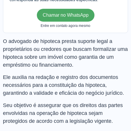
Chamar no WhatsApp
Entre em contato agora mesmo
O advogado de hipoteca presta suporte legal a
proprietários ou credores que buscam formalizar uma
hipoteca sobre um imóvel como garantia de um
empréstimo ou financiamento.
Ele auxilia na redação e registro dos documentos
necessários para a constituição da hipoteca,
garantindo a validade e eficácia do negócio jurídico.
Seu objetivo é assegurar que os direitos das partes
envolvidas na operação de hipoteca sejam
protegidos de acordo com a legislação vigente.