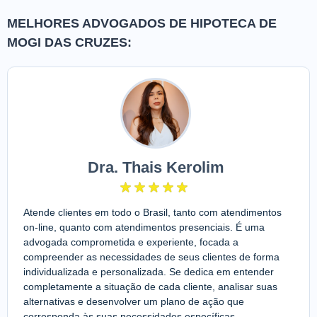
MELHORES ADVOGADOS DE HIPOTECA DE
MOGI DAS CRUZES:
Dra. Thais Kerolim
Atende clientes em todo o Brasil, tanto com atendimentos
on-line, quanto com atendimentos presenciais. É uma
advogada comprometida e experiente, focada a
compreender as necessidades de seus clientes de forma
individualizada e personalizada. Se dedica em entender
completamente a situação de cada cliente, analisar suas
alternativas e desenvolver um plano de ação que
corresponda às suas necessidades específicas.