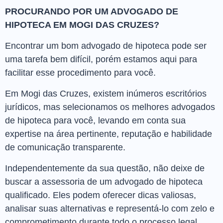
PROCURANDO POR UM ADVOGADO DE
HIPOTECA EM MOGI DAS CRUZES?
Encontrar um bom advogado de hipoteca pode ser
uma tarefa bem difícil, porém estamos aqui para
facilitar esse procedimento para você.
Em Mogi das Cruzes, existem inúmeros escritórios
jurídicos, mas selecionamos os melhores advogados
de hipoteca para você, levando em conta sua
expertise na área pertinente, reputação e habilidade
de comunicação transparente.
Independentemente da sua questão, não deixe de
buscar a assessoria de um advogado de hipoteca
qualificado. Eles podem oferecer dicas valiosas,
analisar suas alternativas e representá-lo com zelo e
comprometimento durante todo o processo legal.