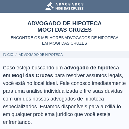
ADVOGADO DE HIPOTECA
MOGI DAS CRUZES
ENCONTRE OS MELHORES ADVOGADOS DE HIPOTECA
EM MOGI DAS CRUZES
INÍCIO
ADVOGADO DE HIPOTECA
Caso esteja buscando um
advogado de hipoteca
em Mogi das Cruzes
para resolver assuntos legais,
você está no local ideal. Fale conosco imediatamente
para uma análise individualizada e tire suas dúvidas
com um dos nossos advogados de hipoteca
especializados. Estamos disponíveis para auxiliá-lo
em qualquer problema jurídico que você esteja
enfrentando.