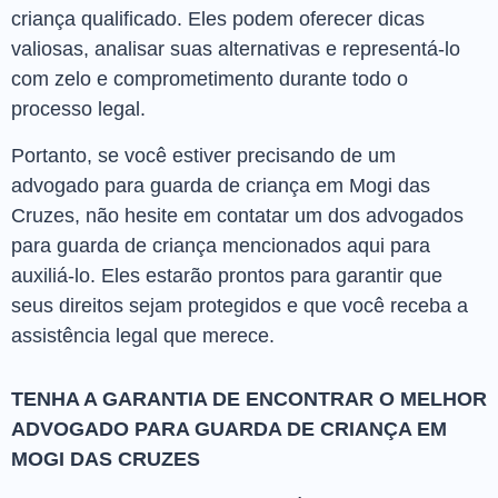
criança qualificado. Eles podem oferecer dicas
valiosas, analisar suas alternativas e representá-lo
com zelo e comprometimento durante todo o
processo legal.
Portanto, se você estiver precisando de um
advogado para guarda de criança em Mogi das
Cruzes, não hesite em contatar um dos advogados
para guarda de criança mencionados aqui para
auxiliá-lo. Eles estarão prontos para garantir que
seus direitos sejam protegidos e que você receba a
assistência legal que merece.
TENHA A GARANTIA DE ENCONTRAR O MELHOR
ADVOGADO PARA GUARDA DE CRIANÇA EM
MOGI DAS CRUZES