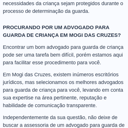
necessidades da criança sejam protegidos durante o
processo de determinação da guarda.
PROCURANDO POR UM ADVOGADO PARA
GUARDA DE CRIANÇA EM MOGI DAS CRUZES?
Encontrar um bom advogado para guarda de criança
pode ser uma tarefa bem difícil, porém estamos aqui
para facilitar esse procedimento para você.
Em Mogi das Cruzes, existem inúmeros escritórios
jurídicos, mas selecionamos os melhores advogados
para guarda de criança para você, levando em conta
sua expertise na área pertinente, reputação e
habilidade de comunicação transparente.
Independentemente da sua questão, não deixe de
buscar a assessoria de um advogado para guarda de