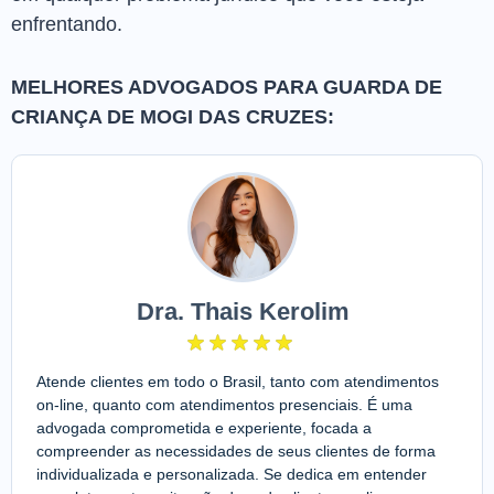
enfrentando.
MELHORES ADVOGADOS PARA GUARDA DE
CRIANÇA DE MOGI DAS CRUZES:
Dra. Thais Kerolim
Atende clientes em todo o Brasil, tanto com atendimentos
on-line, quanto com atendimentos presenciais. É uma
advogada comprometida e experiente, focada a
compreender as necessidades de seus clientes de forma
individualizada e personalizada. Se dedica em entender