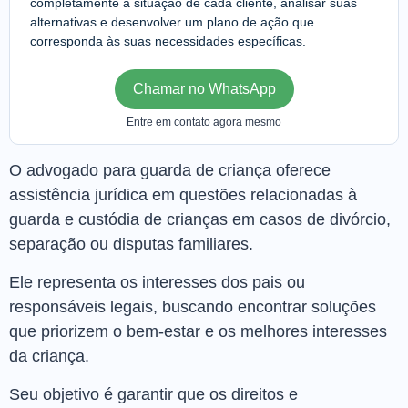
completamente a situação de cada cliente, analisar suas
alternativas e desenvolver um plano de ação que
corresponda às suas necessidades específicas.
Chamar no WhatsApp
Entre em contato agora mesmo
O advogado para guarda de criança oferece
assistência jurídica em questões relacionadas à
guarda e custódia de crianças em casos de divórcio,
separação ou disputas familiares.
Ele representa os interesses dos pais ou
responsáveis legais, buscando encontrar soluções
que priorizem o bem-estar e os melhores interesses
da criança.
Seu objetivo é garantir que os direitos e