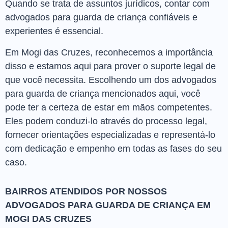
Quando se trata de assuntos jurídicos, contar com
advogados para guarda de criança confiáveis e
experientes é essencial.
Em Mogi das Cruzes, reconhecemos a importância
disso e estamos aqui para prover o suporte legal de
que você necessita. Escolhendo um dos advogados
para guarda de criança mencionados aqui, você
pode ter a certeza de estar em mãos competentes.
Eles podem conduzi-lo através do processo legal,
fornecer orientações especializadas e representá-lo
com dedicação e empenho em todas as fases do seu
caso.
BAIRROS ATENDIDOS POR NOSSOS
ADVOGADOS PARA GUARDA DE CRIANÇA EM
MOGI DAS CRUZES