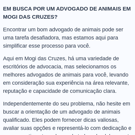
EM BUSCA POR UM ADVOGADO DE ANIMAIS EM
MOGI DAS CRUZES?
Encontrar um bom advogado de animais pode ser
uma tarefa desafiadora, mas estamos aqui para
simplificar esse processo para você.
Aqui em Mogi das Cruzes, há uma variedade de
escritórios de advocacia, mas selecionamos os
melhores advogados de animais para você, levando
em consideração sua experiência na área relevante,
reputação e capacidade de comunicação clara.
Independentemente do seu problema, não hesite em
buscar a orientação de um advogado de animais
qualificado. Eles podem fornecer dicas valiosas,
avaliar suas opções e representá-lo com dedicação e