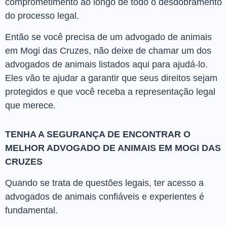
comprometimento ao longo de todo o desdobramento
do processo legal.
Então se você precisa de um advogado de animais
em Mogi das Cruzes, não deixe de chamar um dos
advogados de animais listados aqui para ajudá-lo.
Eles vão te ajudar a garantir que seus direitos sejam
protegidos e que você receba a representação legal
que merece.
TENHA A SEGURANÇA DE ENCONTRAR O
MELHOR ADVOGADO DE ANIMAIS EM MOGI DAS
CRUZES
Quando se trata de questões legais, ter acesso a
advogados de animais confiáveis e experientes é
fundamental.