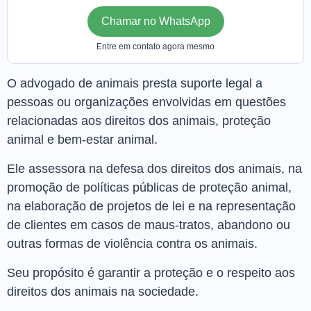
Chamar no WhatsApp
Entre em contato agora mesmo
O advogado de animais presta suporte legal a
pessoas ou organizações envolvidas em questões
relacionadas aos direitos dos animais, proteção
animal e bem-estar animal.
Ele assessora na defesa dos direitos dos animais, na
promoção de políticas públicas de proteção animal,
na elaboração de projetos de lei e na representação
de clientes em casos de maus-tratos, abandono ou
outras formas de violência contra os animais.
Seu propósito é garantir a proteção e o respeito aos
direitos dos animais na sociedade.