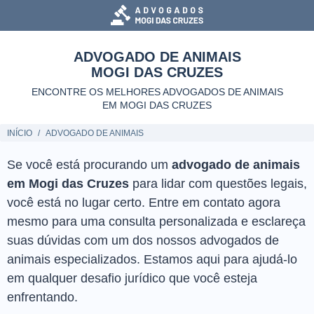
ADVOGADO DE ANIMAIS
MOGI DAS CRUZES
ENCONTRE OS MELHORES ADVOGADOS DE ANIMAIS
EM MOGI DAS CRUZES
INÍCIO
ADVOGADO DE ANIMAIS
Se você está procurando um
advogado de animais
em Mogi das Cruzes
para lidar com questões legais,
você está no lugar certo. Entre em contato agora
mesmo para uma consulta personalizada e esclareça
suas dúvidas com um dos nossos advogados de
animais especializados. Estamos aqui para ajudá-lo
em qualquer desafio jurídico que você esteja
enfrentando.