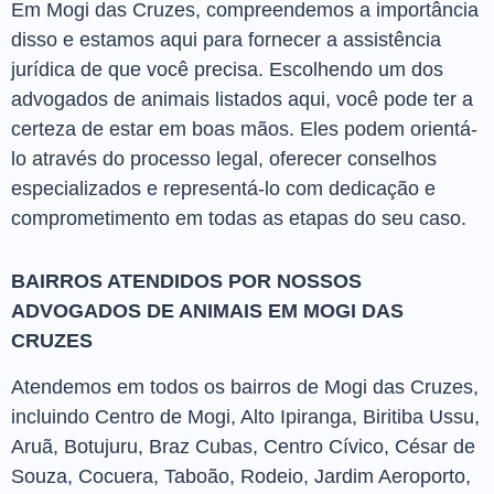
Em Mogi das Cruzes, compreendemos a importância
disso e estamos aqui para fornecer a assistência
jurídica de que você precisa. Escolhendo um dos
advogados de animais listados aqui, você pode ter a
certeza de estar em boas mãos. Eles podem orientá-
lo através do processo legal, oferecer conselhos
especializados e representá-lo com dedicação e
comprometimento em todas as etapas do seu caso.
BAIRROS ATENDIDOS POR NOSSOS
ADVOGADOS DE ANIMAIS EM MOGI DAS
CRUZES
Atendemos em todos os bairros de Mogi das Cruzes,
incluindo Centro de Mogi, Alto Ipiranga, Biritiba Ussu,
Aruã, Botujuru, Braz Cubas, Centro Cívico, César de
Souza, Cocuera, Taboão, Rodeio, Jardim Aeroporto,