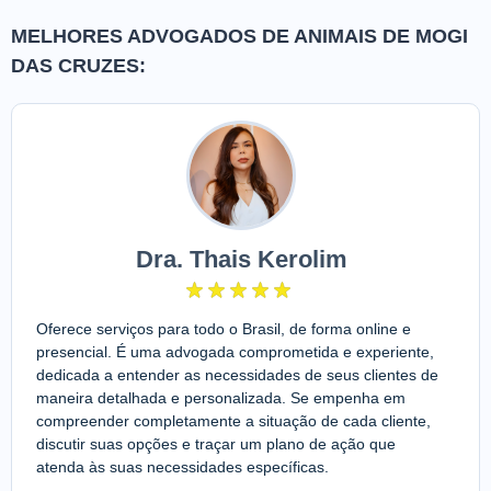
MELHORES ADVOGADOS DE ANIMAIS DE MOGI
DAS CRUZES:
Dra. Thais Kerolim
Oferece serviços para todo o Brasil, de forma online e
presencial. É uma advogada comprometida e experiente,
dedicada a entender as necessidades de seus clientes de
maneira detalhada e personalizada. Se empenha em
compreender completamente a situação de cada cliente,
discutir suas opções e traçar um plano de ação que
atenda às suas necessidades específicas.