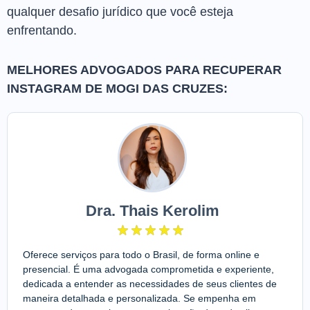
qualquer desafio jurídico que você esteja
enfrentando.
MELHORES ADVOGADOS PARA RECUPERAR
INSTAGRAM DE MOGI DAS CRUZES:
Dra. Thais Kerolim
Oferece serviços para todo o Brasil, de forma online e
presencial. É uma advogada comprometida e experiente,
dedicada a entender as necessidades de seus clientes de
maneira detalhada e personalizada. Se empenha em