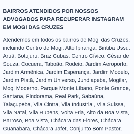
BAIRROS ATENDIDOS POR NOSSOS
ADVOGADOS PARA RECUPERAR INSTAGRAM
EM MOGI DAS CRUZES
Atendemos em todos os bairros de Mogi das Cruzes,
incluindo Centro de Mogi, Alto Ipiranga, Biritiba Ussu,
Aruã, Botujuru, Braz Cubas, Centro Cívico, César de
Souza, Cocuera, Taboão, Rodeio, Jardim Aeroporto,
Jardim Armênica, Jardim Esperança, Jardim Modelo,
Jardim Piatã, Jardim Universo, Jundiapeba, Mogilar,
Mogi Moderno, Parque Monte Líbano, Ponte Grande,
Santana, Pindorama, Real Park, Sabaúna,
Taiaçupeba, Vila Cintra, Vila Industrial, Vila Suíssa,
Vila Natal, Vila Rubens, Volta Fria, Alto da Boa Vista,
Barroso, Boa Vista, Chácara das Flores, Chácara
Guanabara, Chácara Jafet, Conjunto Bom Pastor,