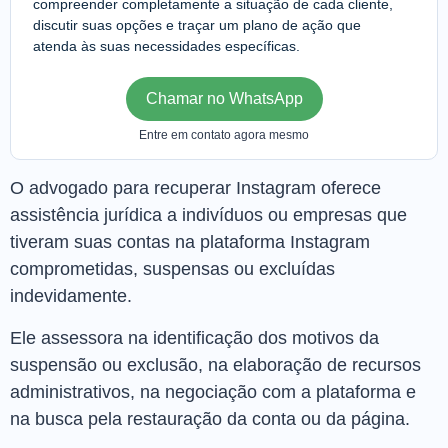
compreender completamente a situação de cada cliente,
discutir suas opções e traçar um plano de ação que
atenda às suas necessidades específicas.
Chamar no WhatsApp
Entre em contato agora mesmo
O advogado para recuperar Instagram oferece
assistência jurídica a indivíduos ou empresas que
tiveram suas contas na plataforma Instagram
comprometidas, suspensas ou excluídas
indevidamente.
Ele assessora na identificação dos motivos da
suspensão ou exclusão, na elaboração de recursos
administrativos, na negociação com a plataforma e
na busca pela restauração da conta ou da página.