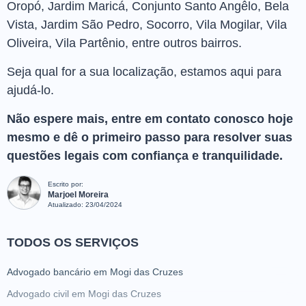
Oropó, Jardim Maricá, Conjunto Santo Angêlo, Bela
Vista, Jardim São Pedro, Socorro, Vila Mogilar, Vila
Oliveira, Vila Partênio, entre outros bairros.
Seja qual for a sua localização, estamos aqui para
ajudá-lo.
Não espere mais, entre em contato conosco hoje
mesmo e dê o primeiro passo para resolver suas
questões legais com confiança e tranquilidade.
Escrito por:
Marjoel Moreira
Atualizado:
23/04/2024
TODOS OS SERVIÇOS
Advogado bancário em Mogi das Cruzes
Advogado civil em Mogi das Cruzes