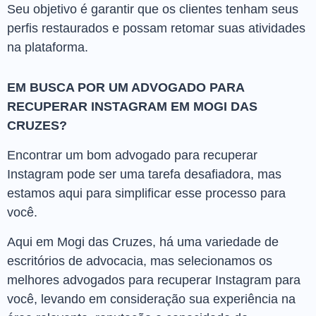
Seu objetivo é garantir que os clientes tenham seus
perfis restaurados e possam retomar suas atividades
na plataforma.
EM BUSCA POR UM ADVOGADO PARA
RECUPERAR INSTAGRAM EM MOGI DAS
CRUZES?
Encontrar um bom advogado para recuperar
Instagram pode ser uma tarefa desafiadora, mas
estamos aqui para simplificar esse processo para
você.
Aqui em Mogi das Cruzes, há uma variedade de
escritórios de advocacia, mas selecionamos os
melhores advogados para recuperar Instagram para
você, levando em consideração sua experiência na