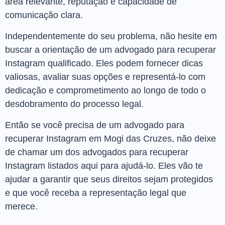
área relevante, reputação e capacidade de
comunicação clara.
Independentemente do seu problema, não hesite em
buscar a orientação de um advogado para recuperar
Instagram qualificado. Eles podem fornecer dicas
valiosas, avaliar suas opções e representá-lo com
dedicação e comprometimento ao longo de todo o
desdobramento do processo legal.
Então se você precisa de um advogado para
recuperar Instagram em Mogi das Cruzes, não deixe
de chamar um dos advogados para recuperar
Instagram listados aqui para ajudá-lo. Eles vão te
ajudar a garantir que seus direitos sejam protegidos
e que você receba a representação legal que
merece.