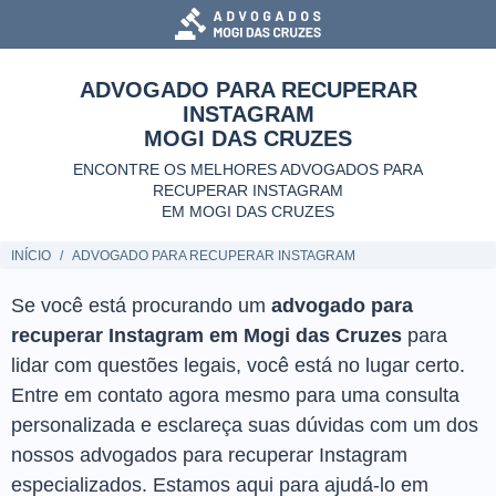
ADVOGADO PARA RECUPERAR
INSTAGRAM
MOGI DAS CRUZES
ENCONTRE OS MELHORES ADVOGADOS PARA
RECUPERAR INSTAGRAM
EM MOGI DAS CRUZES
INÍCIO
ADVOGADO PARA RECUPERAR INSTAGRAM
Se você está procurando um
advogado para
recuperar Instagram em Mogi das Cruzes
para
lidar com questões legais, você está no lugar certo.
Entre em contato agora mesmo para uma consulta
personalizada e esclareça suas dúvidas com um dos
nossos advogados para recuperar Instagram
especializados. Estamos aqui para ajudá-lo em