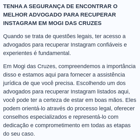
TENHA A SEGURANÇA DE ENCONTRAR O
MELHOR ADVOGADO PARA RECUPERAR
INSTAGRAM EM MOGI DAS CRUZES
Quando se trata de questões legais, ter acesso a
advogados para recuperar Instagram confiáveis e
experientes é fundamental.
Em Mogi das Cruzes, compreendemos a importância
disso e estamos aqui para fornecer a assistência
jurídica de que você precisa. Escolhendo um dos
advogados para recuperar Instagram listados aqui,
você pode ter a certeza de estar em boas mãos. Eles
podem orientá-lo através do processo legal, oferecer
conselhos especializados e representá-lo com
dedicação e comprometimento em todas as etapas
do seu caso.