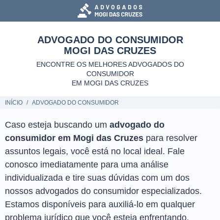
ADVOGADO DO CONSUMIDOR
MOGI DAS CRUZES
ENCONTRE OS MELHORES ADVOGADOS DO
CONSUMIDOR
EM MOGI DAS CRUZES
INÍCIO
ADVOGADO DO CONSUMIDOR
Caso esteja buscando um
advogado do
consumidor em Mogi das Cruzes
para resolver
assuntos legais, você está no local ideal. Fale
conosco imediatamente para uma análise
individualizada e tire suas dúvidas com um dos
nossos advogados do consumidor especializados.
Estamos disponíveis para auxiliá-lo em qualquer
problema jurídico que você esteja enfrentando.