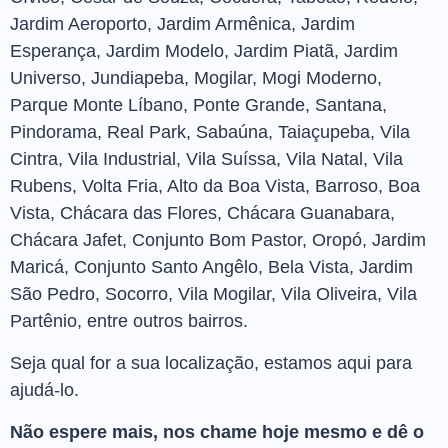
Jardim Aeroporto, Jardim Armênica, Jardim
Esperança, Jardim Modelo, Jardim Piatã, Jardim
Universo, Jundiapeba, Mogilar, Mogi Moderno,
Parque Monte Líbano, Ponte Grande, Santana,
Pindorama, Real Park, Sabaúna, Taiaçupeba, Vila
Cintra, Vila Industrial, Vila Suíssa, Vila Natal, Vila
Rubens, Volta Fria, Alto da Boa Vista, Barroso, Boa
Vista, Chácara das Flores, Chácara Guanabara,
Chácara Jafet, Conjunto Bom Pastor, Oropó, Jardim
Maricá, Conjunto Santo Angêlo, Bela Vista, Jardim
São Pedro, Socorro, Vila Mogilar, Vila Oliveira, Vila
Partênio, entre outros bairros.
Seja qual for a sua localização, estamos aqui para
ajudá-lo.
Não espere mais, nos chame hoje mesmo e dê o