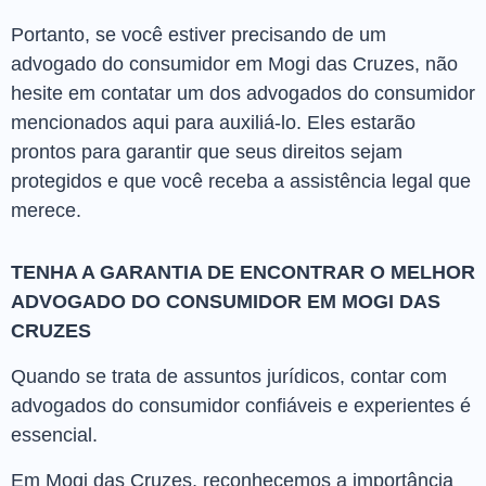
Portanto, se você estiver precisando de um
advogado do consumidor em Mogi das Cruzes, não
hesite em contatar um dos advogados do consumidor
mencionados aqui para auxiliá-lo. Eles estarão
prontos para garantir que seus direitos sejam
protegidos e que você receba a assistência legal que
merece.
TENHA A GARANTIA DE ENCONTRAR O MELHOR
ADVOGADO DO CONSUMIDOR EM MOGI DAS
CRUZES
Quando se trata de assuntos jurídicos, contar com
advogados do consumidor confiáveis e experientes é
essencial.
Em Mogi das Cruzes, reconhecemos a importância