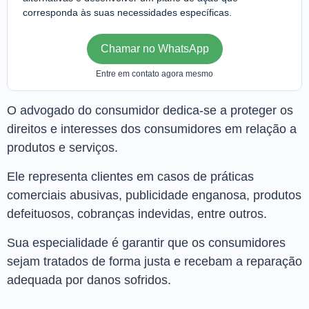
corresponda às suas necessidades específicas.
Chamar no WhatsApp
Entre em contato agora mesmo
O advogado do consumidor dedica-se a proteger os
direitos e interesses dos consumidores em relação a
produtos e serviços.
Ele representa clientes em casos de práticas
comerciais abusivas, publicidade enganosa, produtos
defeituosos, cobranças indevidas, entre outros.
Sua especialidade é garantir que os consumidores
sejam tratados de forma justa e recebam a reparação
adequada por danos sofridos.