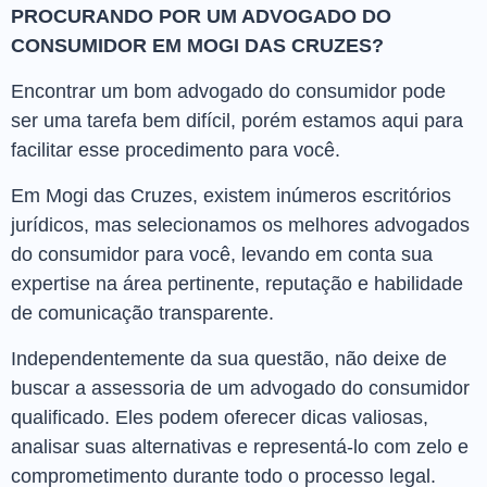
PROCURANDO POR UM ADVOGADO DO
CONSUMIDOR EM MOGI DAS CRUZES?
Encontrar um bom advogado do consumidor pode
ser uma tarefa bem difícil, porém estamos aqui para
facilitar esse procedimento para você.
Em Mogi das Cruzes, existem inúmeros escritórios
jurídicos, mas selecionamos os melhores advogados
do consumidor para você, levando em conta sua
expertise na área pertinente, reputação e habilidade
de comunicação transparente.
Independentemente da sua questão, não deixe de
buscar a assessoria de um advogado do consumidor
qualificado. Eles podem oferecer dicas valiosas,
analisar suas alternativas e representá-lo com zelo e
comprometimento durante todo o processo legal.