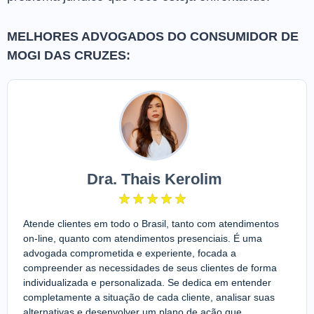
MELHORES ADVOGADOS DO CONSUMIDOR DE
MOGI DAS CRUZES:
Dra. Thais Kerolim
Atende clientes em todo o Brasil, tanto com atendimentos
on-line, quanto com atendimentos presenciais. É uma
advogada comprometida e experiente, focada a
compreender as necessidades de seus clientes de forma
individualizada e personalizada. Se dedica em entender
completamente a situação de cada cliente, analisar suas
alternativas e desenvolver um plano de ação que