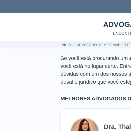
ADVOG
ENCONTR
INÍCIO
ADVOGADO DE MEIO AMBIENTE
Se você está procurando um
você está no lugar certo. En
dúvidas com um dos nossos a
desafio jurídico que você este
MELHORES ADVOGADOS DE
Dra. Tha