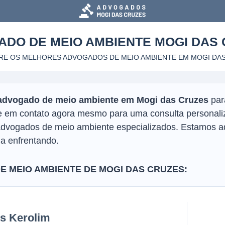
ADO DE MEIO AMBIENTE
MOGI DAS
E OS MELHORES ADVOGADOS DE MEIO AMBIENTE
EM MOGI DA
advogado de meio ambiente em Mogi das Cruzes
para
tre em contato agora mesmo para uma consulta personali
dvogados de meio ambiente especializados. Estamos aq
ja enfrentando.
 MEIO AMBIENTE DE MOGI DAS CRUZES:
is Kerolim