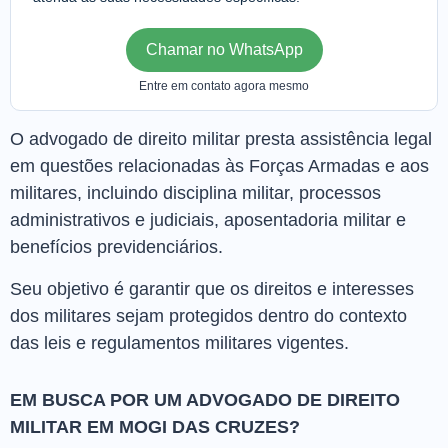
Chamar no WhatsApp
Entre em contato agora mesmo
O advogado de direito militar presta assistência legal
em questões relacionadas às Forças Armadas e aos
militares, incluindo disciplina militar, processos
administrativos e judiciais, aposentadoria militar e
benefícios previdenciários.
Seu objetivo é garantir que os direitos e interesses
dos militares sejam protegidos dentro do contexto
das leis e regulamentos militares vigentes.
EM BUSCA POR UM ADVOGADO DE DIREITO
MILITAR EM MOGI DAS CRUZES?