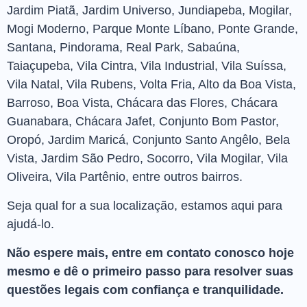
Jardim Piatã, Jardim Universo, Jundiapeba, Mogilar,
Mogi Moderno, Parque Monte Líbano, Ponte Grande,
Santana, Pindorama, Real Park, Sabaúna,
Taiaçupeba, Vila Cintra, Vila Industrial, Vila Suíssa,
Vila Natal, Vila Rubens, Volta Fria, Alto da Boa Vista,
Barroso, Boa Vista, Chácara das Flores, Chácara
Guanabara, Chácara Jafet, Conjunto Bom Pastor,
Oropó, Jardim Maricá, Conjunto Santo Angêlo, Bela
Vista, Jardim São Pedro, Socorro, Vila Mogilar, Vila
Oliveira, Vila Partênio, entre outros bairros.
Seja qual for a sua localização, estamos aqui para
ajudá-lo.
Não espere mais, entre em contato conosco hoje
mesmo e dê o primeiro passo para resolver suas
questões legais com confiança e tranquilidade.