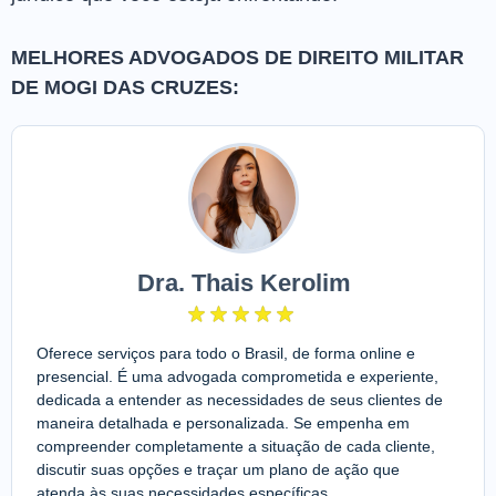
MELHORES ADVOGADOS DE DIREITO MILITAR
DE MOGI DAS CRUZES:
Dra. Thais Kerolim
Oferece serviços para todo o Brasil, de forma online e
presencial. É uma advogada comprometida e experiente,
dedicada a entender as necessidades de seus clientes de
maneira detalhada e personalizada. Se empenha em
compreender completamente a situação de cada cliente,
discutir suas opções e traçar um plano de ação que
atenda às suas necessidades específicas.