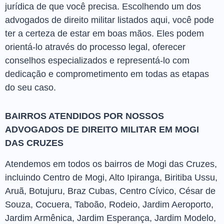
jurídica de que você precisa. Escolhendo um dos
advogados de direito militar listados aqui, você pode
ter a certeza de estar em boas mãos. Eles podem
orientá-lo através do processo legal, oferecer
conselhos especializados e representá-lo com
dedicação e comprometimento em todas as etapas
do seu caso.
BAIRROS ATENDIDOS POR NOSSOS
ADVOGADOS DE DIREITO MILITAR EM MOGI
DAS CRUZES
Atendemos em todos os bairros de Mogi das Cruzes,
incluindo Centro de Mogi, Alto Ipiranga, Biritiba Ussu,
Aruã, Botujuru, Braz Cubas, Centro Cívico, César de
Souza, Cocuera, Taboão, Rodeio, Jardim Aeroporto,
Jardim Armênica, Jardim Esperança, Jardim Modelo,