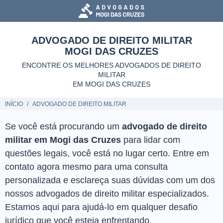
ADVOGADO DE DIREITO MILITAR
MOGI DAS CRUZES
ENCONTRE OS MELHORES ADVOGADOS DE DIREITO
MILITAR
EM MOGI DAS CRUZES
INÍCIO
ADVOGADO DE DIREITO MILITAR
Se você está procurando um
advogado de direito
militar em Mogi das Cruzes
para lidar com
questões legais, você está no lugar certo. Entre em
contato agora mesmo para uma consulta
personalizada e esclareça suas dúvidas com um dos
nossos advogados de direito militar especializados.
Estamos aqui para ajudá-lo em qualquer desafio
jurídico que você esteja enfrentando.