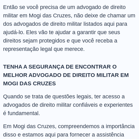
Então se você precisa de um advogado de direito
militar em Mogi das Cruzes, não deixe de chamar um
dos advogados de direito militar listados aqui para
ajudá-lo. Eles vão te ajudar a garantir que seus
direitos sejam protegidos e que você receba a
representação legal que merece.
TENHA A SEGURANÇA DE ENCONTRAR O
MELHOR ADVOGADO DE DIREITO MILITAR EM
MOGI DAS CRUZES
Quando se trata de questões legais, ter acesso a
advogados de direito militar confiáveis e experientes
é fundamental.
Em Mogi das Cruzes, compreendemos a importância
disso e estamos aqui para fornecer a assistência