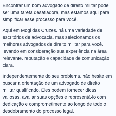
Encontrar um bom advogado de direito militar pode
ser uma tarefa desafiadora, mas estamos aqui para
simplificar esse processo para você.
Aqui em Mogi das Cruzes, há uma variedade de
escritórios de advocacia, mas selecionamos os
melhores advogados de direito militar para você,
levando em consideração sua experiência na área
relevante, reputação e capacidade de comunicação
clara.
Independentemente do seu problema, não hesite em
buscar a orientação de um advogado de direito
militar qualificado. Eles podem fornecer dicas
valiosas, avaliar suas opções e representá-lo com
dedicação e comprometimento ao longo de todo o
desdobramento do processo legal.