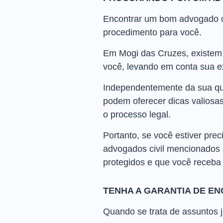
Encontrar um bom advogado civ
procedimento para você.
Em Mogi das Cruzes, existem 
você, levando em conta sua ex
Independentemente da sua que
podem oferecer dicas valiosas
o processo legal.
Portanto, se você estiver pr
advogados civil mencionados aq
protegidos e que você receba 
TENHA A GARANTIA DE E
Quando se trata de assuntos j