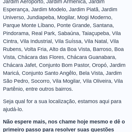
Jardim Aeroporto, Jardim Armênica, Jardim
Esperança, Jardim Modelo, Jardim Piatã, Jardim
Universo, Jundiapeba, Mogilar, Mogi Moderno,
Parque Monte Líbano, Ponte Grande, Santana,
Pindorama, Real Park, Sabaúna, Taiaçupeba, Vila
Cintra, Vila Industrial, Vila Suíssa, Vila Natal, Vila
Rubens, Volta Fria, Alto da Boa Vista, Barroso, Boa
Vista, Chácara das Flores, Chácara Guanabara,
Chácara Jafet, Conjunto Bom Pastor, Oropó, Jardim
Maricá, Conjunto Santo Angêlo, Bela Vista, Jardim
São Pedro, Socorro, Vila Mogilar, Vila Oliveira, Vila
Partênio, entre outros bairros.
Seja qual for a sua localização, estamos aqui para
ajudá-lo.
Não espere mais, nos chame hoje mesmo e dê o
primeiro passo para resolver suas questões