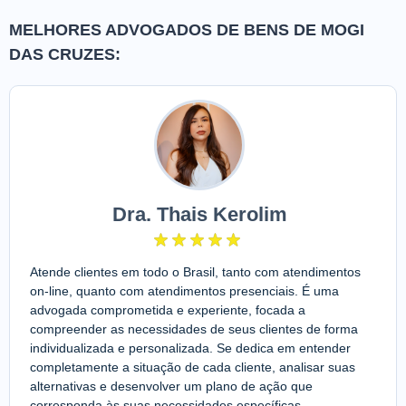
MELHORES ADVOGADOS DE BENS DE MOGI
DAS CRUZES:
Dra. Thais Kerolim
Atende clientes em todo o Brasil, tanto com atendimentos
on-line, quanto com atendimentos presenciais. É uma
advogada comprometida e experiente, focada a
compreender as necessidades de seus clientes de forma
individualizada e personalizada. Se dedica em entender
completamente a situação de cada cliente, analisar suas
alternativas e desenvolver um plano de ação que
corresponda às suas necessidades específicas.