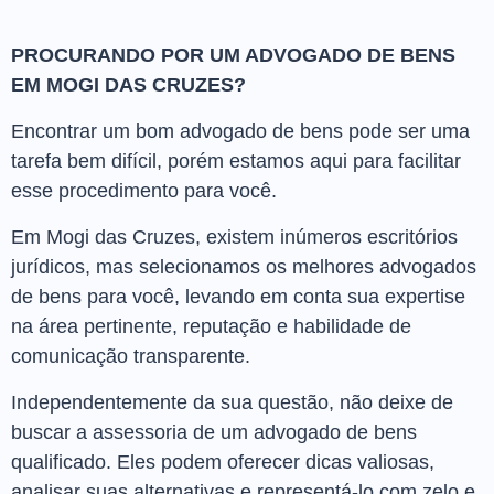
PROCURANDO POR UM ADVOGADO DE BENS
EM MOGI DAS CRUZES?
Encontrar um bom advogado de bens pode ser uma
tarefa bem difícil, porém estamos aqui para facilitar
esse procedimento para você.
Em Mogi das Cruzes, existem inúmeros escritórios
jurídicos, mas selecionamos os melhores advogados
de bens para você, levando em conta sua expertise
na área pertinente, reputação e habilidade de
comunicação transparente.
Independentemente da sua questão, não deixe de
buscar a assessoria de um advogado de bens
qualificado. Eles podem oferecer dicas valiosas,
analisar suas alternativas e representá-lo com zelo e