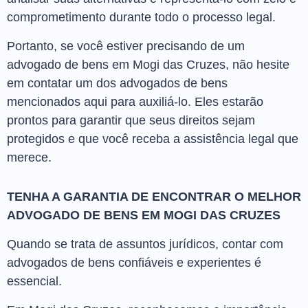
comprometimento durante todo o processo legal.
Portanto, se você estiver precisando de um
advogado de bens em Mogi das Cruzes, não hesite
em contatar um dos advogados de bens
mencionados aqui para auxiliá-lo. Eles estarão
prontos para garantir que seus direitos sejam
protegidos e que você receba a assistência legal que
merece.
TENHA A GARANTIA DE ENCONTRAR O MELHOR
ADVOGADO DE BENS EM MOGI DAS CRUZES
Quando se trata de assuntos jurídicos, contar com
advogados de bens confiáveis e experientes é
essencial.