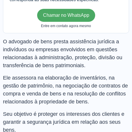
Chamar no WhatsApp
Entre em contato agora mesmo
O advogado de bens presta assistência jurídica a
indivíduos ou empresas envolvidos em questões
relacionadas à administração, proteção, divisão ou
transferência de bens patrimoniais.
Ele assessora na elaboração de inventários, na
gestão de patrimônio, na negociação de contratos de
compra e venda de bens e na resolução de conflitos
relacionados à propriedade de bens.
Seu objetivo é proteger os interesses dos clientes e
garantir a segurança jurídica em relação aos seus
bens.