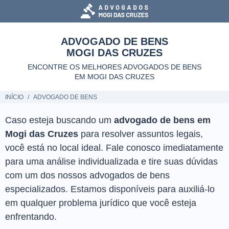
ADVOGADO DE BENS
MOGI DAS CRUZES
ENCONTRE OS MELHORES ADVOGADOS DE BENS
EM MOGI DAS CRUZES
INÍCIO
ADVOGADO DE BENS
Caso esteja buscando um
advogado de bens em
Mogi das Cruzes
para resolver assuntos legais,
você está no local ideal. Fale conosco imediatamente
para uma análise individualizada e tire suas dúvidas
com um dos nossos advogados de bens
especializados. Estamos disponíveis para auxiliá-lo
em qualquer problema jurídico que você esteja
enfrentando.