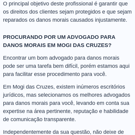
O principal objetivo deste profissional é garantir que
os direitos dos clientes sejam protegidos e que sejam
reparados os danos morais causados injustamente.
PROCURANDO POR UM ADVOGADO PARA
DANOS MORAIS EM MOGI DAS CRUZES?
Encontrar um bom advogado para danos morais
pode ser uma tarefa bem difícil, porém estamos aqui
para facilitar esse procedimento para você.
Em Mogi das Cruzes, existem inúmeros escritórios
jurídicos, mas selecionamos os melhores advogados
para danos morais para você, levando em conta sua
expertise na área pertinente, reputação e habilidade
de comunicação transparente.
Independentemente da sua questão, não deixe de