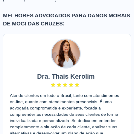
MELHORES ADVOGADOS PARA DANOS MORAIS
DE MOGI DAS CRUZES:
Dra. Thais Kerolim
Atende clientes em todo o Brasil, tanto com atendimentos
on-line, quanto com atendimentos presenciais. É uma
advogada comprometida e experiente, focada a
compreender as necessidades de seus clientes de forma
individualizada e personalizada. Se dedica em entender
completamente a situação de cada cliente, analisar suas
alternativas e desenvolver um plano de ação que