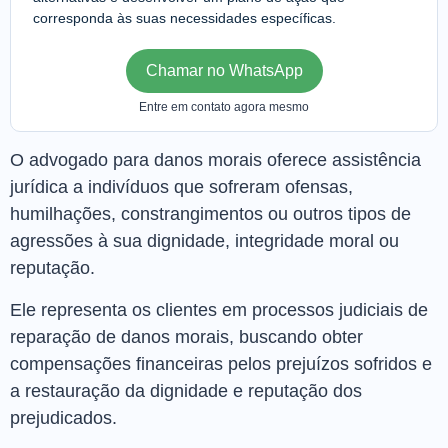
corresponda às suas necessidades específicas.
Chamar no WhatsApp
Entre em contato agora mesmo
O advogado para danos morais oferece assistência
jurídica a indivíduos que sofreram ofensas,
humilhações, constrangimentos ou outros tipos de
agressões à sua dignidade, integridade moral ou
reputação.
Ele representa os clientes em processos judiciais de
reparação de danos morais, buscando obter
compensações financeiras pelos prejuízos sofridos e
a restauração da dignidade e reputação dos
prejudicados.