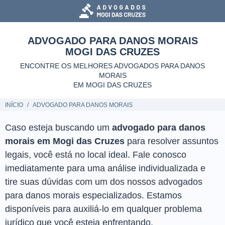
ADVOGADO PARA DANOS MORAIS
MOGI DAS CRUZES
ENCONTRE OS MELHORES ADVOGADOS PARA DANOS
MORAIS
EM MOGI DAS CRUZES
INÍCIO
ADVOGADO PARA DANOS MORAIS
Caso esteja buscando um
advogado para danos
morais em Mogi das Cruzes
para resolver assuntos
legais, você está no local ideal. Fale conosco
imediatamente para uma análise individualizada e
tire suas dúvidas com um dos nossos advogados
para danos morais especializados. Estamos
disponíveis para auxiliá-lo em qualquer problema
jurídico que você esteja enfrentando.