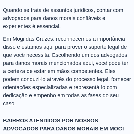
Quando se trata de assuntos jurídicos, contar com
advogados para danos morais confiáveis e
experientes é essencial.
Em Mogi das Cruzes, reconhecemos a importância
disso e estamos aqui para prover o suporte legal de
que você necessita. Escolhendo um dos advogados
para danos morais mencionados aqui, você pode ter
a certeza de estar em mãos competentes. Eles
podem conduzi-lo através do processo legal, fornecer
orientações especializadas e representá-lo com
dedicação e empenho em todas as fases do seu
caso.
BAIRROS ATENDIDOS POR NOSSOS
ADVOGADOS PARA DANOS MORAIS EM MOGI