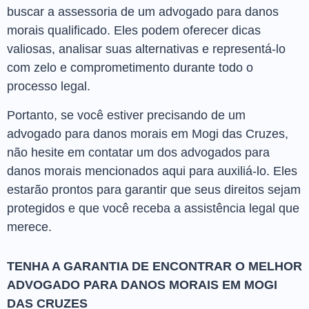
buscar a assessoria de um advogado para danos
morais qualificado. Eles podem oferecer dicas
valiosas, analisar suas alternativas e representá-lo
com zelo e comprometimento durante todo o
processo legal.
Portanto, se você estiver precisando de um
advogado para danos morais em Mogi das Cruzes,
não hesite em contatar um dos advogados para
danos morais mencionados aqui para auxiliá-lo. Eles
estarão prontos para garantir que seus direitos sejam
protegidos e que você receba a assistência legal que
merece.
TENHA A GARANTIA DE ENCONTRAR O MELHOR
ADVOGADO PARA DANOS MORAIS EM MOGI
DAS CRUZES