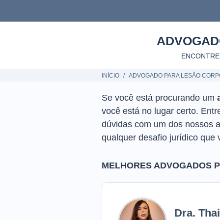
ADVOGAD
ENCONTRE
INÍCIO
ADVOGADO PARA LESÃO CORP
Se você está procurando um
você está no lugar certo. En
dúvidas com um dos nossos ad
qualquer desafio jurídico que 
MELHORES ADVOGADOS PA
Dra. Tha