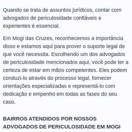
Quando se trata de assuntos jurídicos, contar com
advogados de periculosidade confiáveis e
experientes é essencial.
Em Mogi das Cruzes, reconhecemos a importância
disso e estamos aqui para prover o suporte legal de
que você necessita. Escolhendo um dos advogados
de periculosidade mencionados aqui, você pode ter a
certeza de estar em mãos competentes. Eles podem
conduzi-lo através do processo legal, fornecer
orientações especializadas e representá-lo com
dedicação e empenho em todas as fases do seu
caso.
BAIRROS ATENDIDOS POR NOSSOS
ADVOGADOS DE PERICULOSIDADE EM MOGI