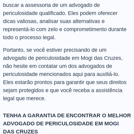
buscar a assessoria de um advogado de
periculosidade qualificado. Eles podem oferecer
dicas valiosas, analisar suas alternativas e
representá-lo com zelo e comprometimento durante
todo o processo legal.
Portanto, se você estiver precisando de um
advogado de periculosidade em Mogi das Cruzes,
não hesite em contatar um dos advogados de
periculosidade mencionados aqui para auxiliá-lo.
Eles estarão prontos para garantir que seus direitos
sejam protegidos e que você receba a assistência
legal que merece.
TENHA A GARANTIA DE ENCONTRAR O MELHOR
ADVOGADO DE PERICULOSIDADE EM MOGI
DAS CRUZES