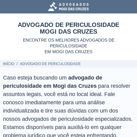
ADVOGADO DE PERICULOSIDADE
MOGI DAS CRUZES
ENCONTRE OS MELHORES ADVOGADOS DE
PERICULOSIDADE
EM MOGI DAS CRUZES
INÍCIO
ADVOGADO DE PERICULOSIDADE
Caso esteja buscando um
advogado de
periculosidade em Mogi das Cruzes
para resolver
assuntos legais, você está no local ideal. Fale
conosco imediatamente para uma análise
individualizada e tire suas dúvidas com um dos
nossos advogados de periculosidade especializados.
Estamos disponíveis para auxiliá-lo em qualquer
problema jurídico que você esteja enfrentando.