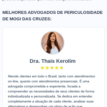
MELHORES ADVOGADOS DE PERICULOSIDADE
DE MOGI DAS CRUZES:
Dra. Thais Kerolim
Atende clientes em todo o Brasil, tanto com atendimentos
on-line, quanto com atendimentos presenciais. É uma
advogada comprometida e experiente, focada a
compreender as necessidades de seus clientes de forma
individualizada e personalizada. Se dedica em entender
completamente a situação de cada cliente, analisar suas
alternativas e desenvolver um plano de ação que