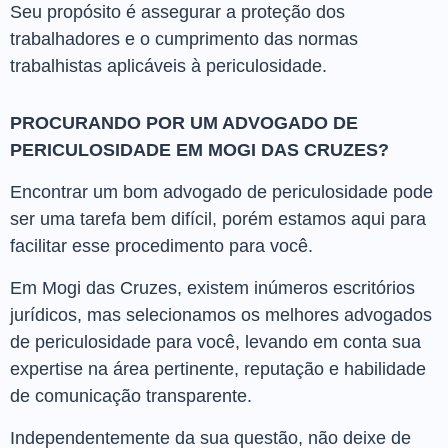
Seu propósito é assegurar a proteção dos
trabalhadores e o cumprimento das normas
trabalhistas aplicáveis à periculosidade.
PROCURANDO POR UM ADVOGADO DE
PERICULOSIDADE EM MOGI DAS CRUZES?
Encontrar um bom advogado de periculosidade pode
ser uma tarefa bem difícil, porém estamos aqui para
facilitar esse procedimento para você.
Em Mogi das Cruzes, existem inúmeros escritórios
jurídicos, mas selecionamos os melhores advogados
de periculosidade para você, levando em conta sua
expertise na área pertinente, reputação e habilidade
de comunicação transparente.
Independentemente da sua questão, não deixe de