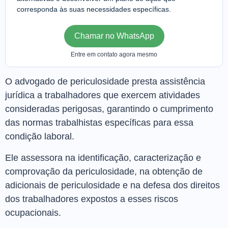
corresponda às suas necessidades específicas.
Chamar no WhatsApp
Entre em contato agora mesmo
O advogado de periculosidade presta assistência
jurídica a trabalhadores que exercem atividades
consideradas perigosas, garantindo o cumprimento
das normas trabalhistas específicas para essa
condição laboral.
Ele assessora na identificação, caracterização e
comprovação da periculosidade, na obtenção de
adicionais de periculosidade e na defesa dos direitos
dos trabalhadores expostos a esses riscos
ocupacionais.