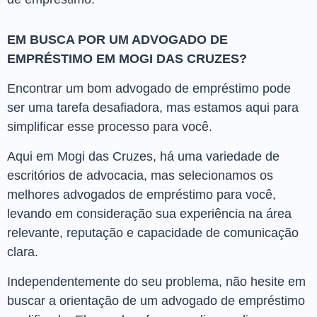
EM BUSCA POR UM ADVOGADO DE
EMPRÉSTIMO EM MOGI DAS CRUZES?
Encontrar um bom advogado de empréstimo pode
ser uma tarefa desafiadora, mas estamos aqui para
simplificar esse processo para você.
Aqui em Mogi das Cruzes, há uma variedade de
escritórios de advocacia, mas selecionamos os
melhores advogados de empréstimo para você,
levando em consideração sua experiência na área
relevante, reputação e capacidade de comunicação
clara.
Independentemente do seu problema, não hesite em
buscar a orientação de um advogado de empréstimo