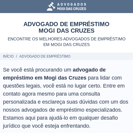
ADVOGADO DE EMPRÉSTIMO
MOGI DAS CRUZES
ENCONTRE OS MELHORES ADVOGADOS DE EMPRÉSTIMO
EM MOGI DAS CRUZES
INÍCIO
ADVOGADO DE EMPRÉSTIMO
Se você está procurando um
advogado de
empréstimo em Mogi das Cruzes
para lidar com
questões legais, você está no lugar certo. Entre em
contato agora mesmo para uma consulta
personalizada e esclareça suas dúvidas com um dos
nossos advogados de empréstimo especializados.
Estamos aqui para ajudá-lo em qualquer desafio
jurídico que você esteja enfrentando.