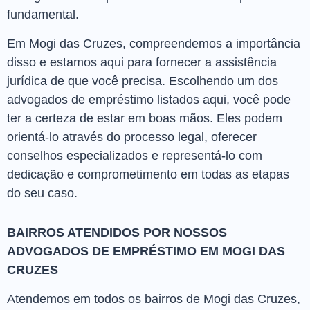
fundamental.
Em Mogi das Cruzes, compreendemos a importância
disso e estamos aqui para fornecer a assistência
jurídica de que você precisa. Escolhendo um dos
advogados de empréstimo listados aqui, você pode
ter a certeza de estar em boas mãos. Eles podem
orientá-lo através do processo legal, oferecer
conselhos especializados e representá-lo com
dedicação e comprometimento em todas as etapas
do seu caso.
BAIRROS ATENDIDOS POR NOSSOS
ADVOGADOS DE EMPRÉSTIMO EM MOGI DAS
CRUZES
Atendemos em todos os bairros de Mogi das Cruzes,