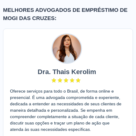
MELHORES ADVOGADOS DE EMPRÉSTIMO DE
MOGI DAS CRUZES:
Dra. Thais Kerolim
Oferece serviços para todo o Brasil, de forma online e
presencial. É uma advogada comprometida e experiente,
dedicada a entender as necessidades de seus clientes de
maneira detalhada e personalizada. Se empenha em
compreender completamente a situação de cada cliente,
discutir suas opções e traçar um plano de ação que
atenda às suas necessidades específicas.