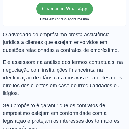
Chamar no WhatsApp
Entre em contato agora mesmo
O advogado de empréstimo presta assistência
jurídica a clientes que estejam envolvidos em
questões relacionadas a contratos de empréstimo.
Ele assessora na análise dos termos contratuais, na
negociação com instituições financeiras, na
identificação de cláusulas abusivas e na defesa dos
direitos dos clientes em caso de irregularidades ou
litígios.
Seu propósito é garantir que os contratos de
empréstimo estejam em conformidade com a
legislação e protejam os interesses dos tomadores
de empréstimo.