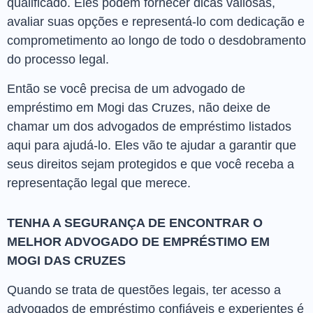
qualificado. Eles podem fornecer dicas valiosas,
avaliar suas opções e representá-lo com dedicação e
comprometimento ao longo de todo o desdobramento
do processo legal.
Então se você precisa de um advogado de
empréstimo em Mogi das Cruzes, não deixe de
chamar um dos advogados de empréstimo listados
aqui para ajudá-lo. Eles vão te ajudar a garantir que
seus direitos sejam protegidos e que você receba a
representação legal que merece.
TENHA A SEGURANÇA DE ENCONTRAR O
MELHOR ADVOGADO DE EMPRÉSTIMO EM
MOGI DAS CRUZES
Quando se trata de questões legais, ter acesso a
advogados de empréstimo confiáveis e experientes é