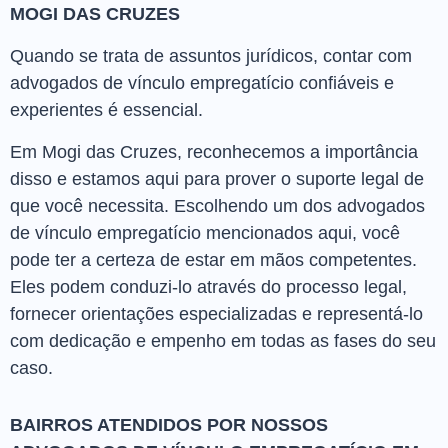
MOGI DAS CRUZES
Quando se trata de assuntos jurídicos, contar com
advogados de vínculo empregatício confiáveis e
experientes é essencial.
Em Mogi das Cruzes, reconhecemos a importância
disso e estamos aqui para prover o suporte legal de
que você necessita. Escolhendo um dos advogados
de vínculo empregatício mencionados aqui, você
pode ter a certeza de estar em mãos competentes.
Eles podem conduzi-lo através do processo legal,
fornecer orientações especializadas e representá-lo
com dedicação e empenho em todas as fases do seu
caso.
BAIRROS ATENDIDOS POR NOSSOS