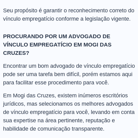
Seu propósito é garantir o reconhecimento correto do
vínculo empregatício conforme a legislação vigente.
PROCURANDO POR UM ADVOGADO DE
VÍNCULO EMPREGATÍCIO EM MOGI DAS
CRUZES?
Encontrar um bom advogado de vínculo empregatício
pode ser uma tarefa bem difícil, porém estamos aqui
para facilitar esse procedimento para você.
Em Mogi das Cruzes, existem inúmeros escritórios
jurídicos, mas selecionamos os melhores advogados
de vínculo empregatício para você, levando em conta
sua expertise na área pertinente, reputação e
habilidade de comunicação transparente.