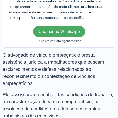
individualizada e personalizada. Se dedica em entender
completamente a situação de cada cliente, analisar suas
alternativas e desenvolver um plano de ação que
corresponda às suas necessidades específicas.
Chamar no WhatsApp
Entre em contato agora mesmo
O advogado de vínculo empregatício presta
assistência jurídica a trabalhadores que buscam
esclarecimentos e defesa relacionados ao
reconhecimento ou contestação de vínculos
empregatícios.
Ele assessora na análise das condições de trabalho,
na caracterização do vínculo empregatício, na
resolução de conflitos e na defesa dos direitos
trabalhistas dos envolvidos.