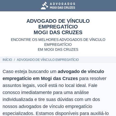
ADVOGADO DE VÍNCULO
EMPREGATÍCIO
MOGI DAS CRUZES
ENCONTRE OS MELHORES ADVOGADOS DE VÍNCULO
EMPREGATÍCIO
EM MOGI DAS CRUZES
INÍCIO
ADVOGADO DE VÍNCULO EMPREGATÍCIO
Caso esteja buscando um
advogado de vínculo
empregatício em Mogi das Cruzes
para resolver
assuntos legais, você está no local ideal. Fale
conosco imediatamente para uma análise
individualizada e tire suas dúvidas com um dos
nossos advogados de vínculo empregatício
especializados. Estamos disponíveis para auxiliá-lo