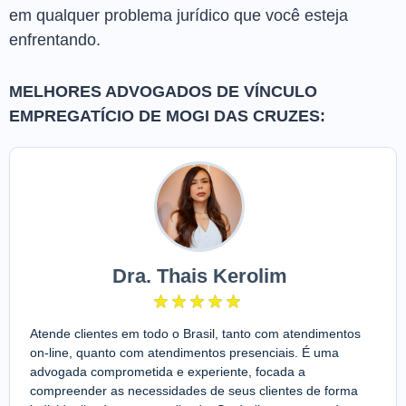
em qualquer problema jurídico que você esteja
enfrentando.
MELHORES ADVOGADOS DE VÍNCULO
EMPREGATÍCIO DE MOGI DAS CRUZES:
Dra. Thais Kerolim
Atende clientes em todo o Brasil, tanto com atendimentos
on-line, quanto com atendimentos presenciais. É uma
advogada comprometida e experiente, focada a
compreender as necessidades de seus clientes de forma