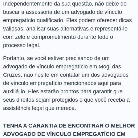
Independentemente da sua questão, não deixe de
buscar a assessoria de um advogado de vínculo
empregatício qualificado. Eles podem oferecer dicas
valiosas, analisar suas alternativas e representá-lo
com zelo e comprometimento durante todo o
processo legal.
Portanto, se você estiver precisando de um
advogado de vínculo empregatício em Mogi das
Cruzes, não hesite em contatar um dos advogados
de vínculo empregatício mencionados aqui para
auxiliá-lo. Eles estarão prontos para garantir que
seus direitos sejam protegidos e que você receba a
assistência legal que merece.
TENHA A GARANTIA DE ENCONTRAR O MELHOR
ADVOGADO DE VÍNCULO EMPREGATÍCIO EM